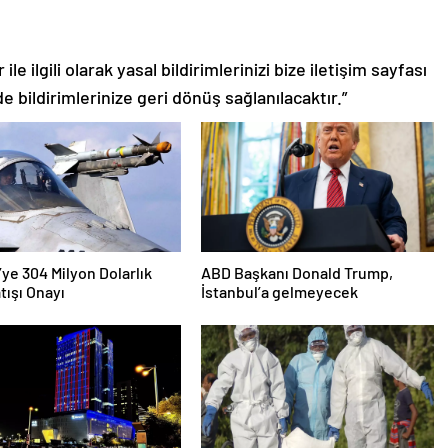
le ilgili olarak yasal bildirimlerinizi bize iletişim sayfası
de bildirimlerinize geri dönüş sağlanılacaktır.”
’ye 304 Milyon Dolarlık
ABD Başkanı Donald Trump,
tışı Onayı
İstanbul’a gelmeyecek