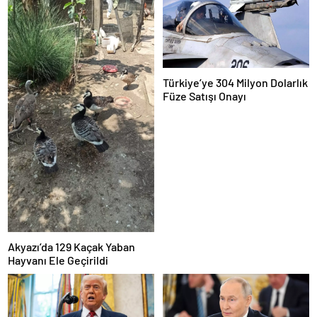
Türkiye’ye 304 Milyon Dolarlık
Füze Satışı Onayı
Akyazı’da 129 Kaçak Yaban
Hayvanı Ele Geçirildi