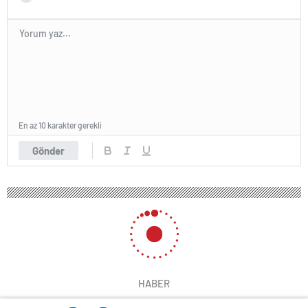
En az 10 karakter gerekli
Gönder
HABER