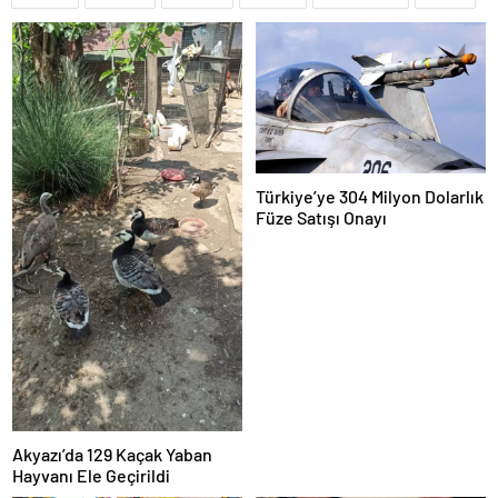
Türkiye’ye 304 Milyon Dolarlık
Füze Satışı Onayı
Akyazı’da 129 Kaçak Yaban
Hayvanı Ele Geçirildi