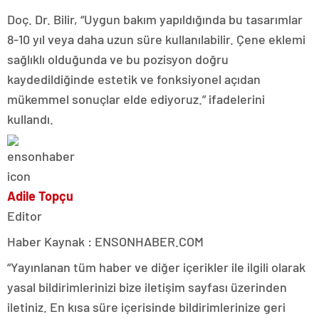
Doç. Dr. Bilir, “Uygun bakım yapıldığında bu tasarımlar
8-10 yıl veya daha uzun süre kullanılabilir. Çene eklemi
sağlıklı olduğunda ve bu pozisyon doğru
kaydedildiğinde estetik ve fonksiyonel açıdan
mükemmel sonuçlar elde ediyoruz.” ifadelerini
kullandı.
Adile Topçu
Editor
Haber Kaynak : ENSONHABER.COM
“Yayınlanan tüm haber ve diğer içerikler ile ilgili olarak
yasal bildirimlerinizi bize iletişim sayfası üzerinden
iletiniz. En kısa süre içerisinde bildirimlerinize geri