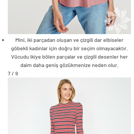
Mini, iki parçadan oluşan ve çizgili dar elbiseler
göbekli kadınlar için doğru bir seçim olmayacaktır.
Vücudu ikiye bölen parçalar ve çizgili desenler her
daim daha geniş gözükmenize neden olur.
7 / 9