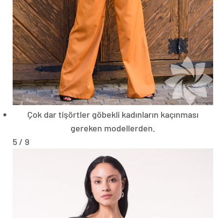
Çok dar tişörtler göbekli kadınların kaçınması
gereken modellerden.
5 / 9