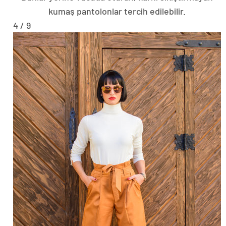
kumaş pantolonlar tercih edilebilir.
4 / 9