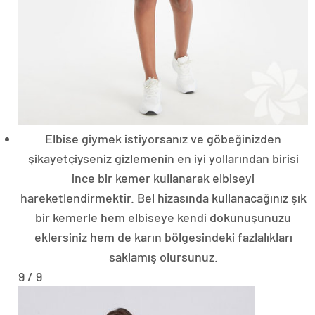
Elbise giymek istiyorsanız ve göbeğinizden
şikayetçiyseniz gizlemenin en iyi yollarından birisi
ince bir kemer kullanarak elbiseyi
hareketlendirmektir. Bel hizasında kullanacağınız şık
bir kemerle hem elbiseye kendi dokunuşunuzu
eklersiniz hem de karın bölgesindeki fazlalıkları
saklamış olursunuz.
9 / 9