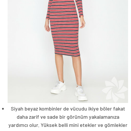
Siyah beyaz kombinler de vücudu ikiye böler fakat
daha zarif ve sade bir görünüm yakalamanıza
yardımcı olur. Yüksek belli mini etekler ve gömlekler