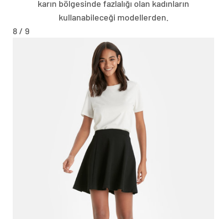
karın bölgesinde fazlalığı olan kadınların
kullanabileceği modellerden.
8 / 9