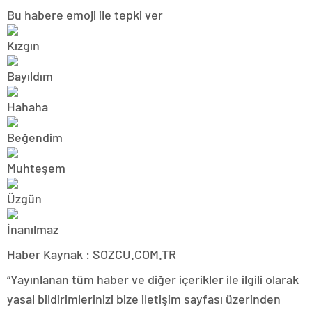
Bu habere emoji ile tepki ver
Haber Kaynak : SOZCU.COM.TR
“Yayınlanan tüm haber ve diğer içerikler ile ilgili olarak
yasal bildirimlerinizi bize iletişim sayfası üzerinden