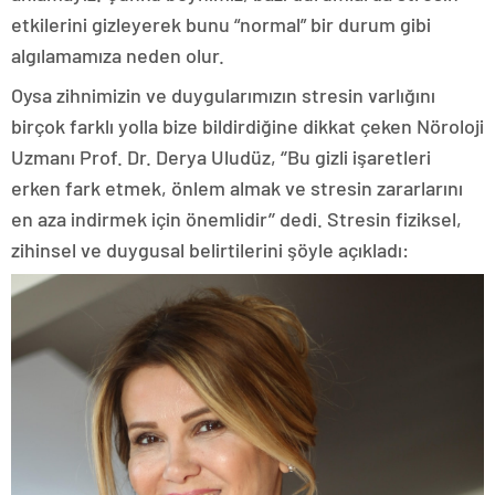
etkilerini gizleyerek bunu “normal” bir durum gibi
algılamamıza neden olur.
Oysa zihnimizin ve duygularımızın stresin varlığını
birçok farklı yolla bize bildirdiğine dikkat çeken Nöroloji
Uzmanı Prof. Dr. Derya Uludüz, ‘’Bu gizli işaretleri
erken fark etmek, önlem almak ve stresin zararlarını
en aza indirmek için önemlidir’’ dedi. Stresin fiziksel,
zihinsel ve duygusal belirtilerini şöyle açıkladı: