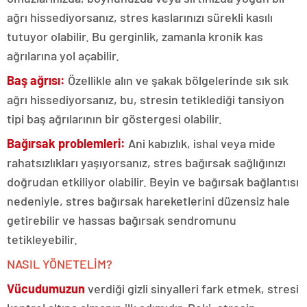
ağrı hissediyorsanız, stres kaslarınızı sürekli kasılı
tutuyor olabilir. Bu gerginlik, zamanla kronik kas
ağrılarına yol açabilir.
Baş ağrısı:
Özellikle alın ve şakak bölgelerinde sık sık
ağrı hissediyorsanız, bu, stresin tetiklediği tansiyon
tipi baş ağrılarının bir göstergesi olabilir.
Bağırsak problemleri:
Ani kabızlık, ishal veya mide
rahatsızlıkları yaşıyorsanız, stres bağırsak sağlığınızı
doğrudan etkiliyor olabilir. Beyin ve bağırsak bağlantısı
nedeniyle, stres bağırsak hareketlerini düzensiz hale
getirebilir ve hassas bağırsak sendromunu
tetikleyebilir.
NASIL YÖNETELİM?
Vücudumuzun
verdiği gizli sinyalleri fark etmek, stresi