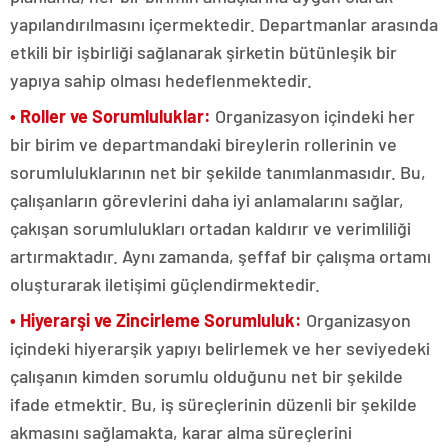
yapılandırılmasını içermektedir. Departmanlar arasında
etkili bir işbirliği sağlanarak şirketin bütünleşik bir
yapıya sahip olması hedeflenmektedir.
• Roller ve Sorumluluklar:
Organizasyon içindeki her
bir birim ve departmandaki bireylerin rollerinin ve
sorumluluklarının net bir şekilde tanımlanmasıdır. Bu,
çalışanların görevlerini daha iyi anlamalarını sağlar,
çakışan sorumlulukları ortadan kaldırır ve verimliliği
artırmaktadır. Aynı zamanda, şeffaf bir çalışma ortamı
oluşturarak iletişimi güçlendirmektedir.
• Hiyerarşi ve Zincirleme Sorumluluk:
Organizasyon
içindeki hiyerarşik yapıyı belirlemek ve her seviyedeki
çalışanın kimden sorumlu olduğunu net bir şekilde
ifade etmektir. Bu, iş süreçlerinin düzenli bir şekilde
akmasını sağlamakta, karar alma süreçlerini