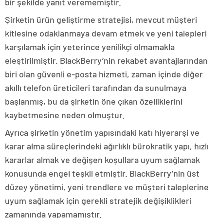
bir şekilde yanıt verememiştir.
Şirketin ürün geliştirme stratejisi, mevcut müşteri
kitlesine odaklanmaya devam etmek ve yeni talepleri
karşılamak için yeterince yenilikçi olmamakla
eleştirilmiştir. BlackBerry’nin rekabet avantajlarından
biri olan güvenli e-posta hizmeti, zaman içinde diğer
akıllı telefon üreticileri tarafından da sunulmaya
başlanmış, bu da şirketin öne çıkan özelliklerini
kaybetmesine neden olmuştur.
Ayrıca şirketin yönetim yapısındaki katı hiyerarşi ve
karar alma süreçlerindeki ağırlıklı bürokratik yapı, hızlı
kararlar almak ve değişen koşullara uyum sağlamak
konusunda engel teşkil etmiştir. BlackBerry’nin üst
düzey yönetimi, yeni trendlere ve müşteri taleplerine
uyum sağlamak için gerekli stratejik değişiklikleri
zamanında yapamamıştır.