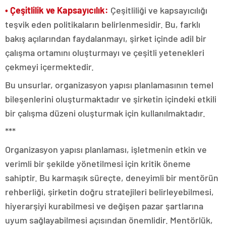
• Çeşitlilik ve Kapsayıcılık:
Çeşitliliği ve kapsayıcılığı
teşvik eden politikaların belirlenmesidir. Bu, farklı
bakış açılarından faydalanmayı, şirket içinde adil bir
çalışma ortamını oluşturmayı ve çeşitli yetenekleri
çekmeyi içermektedir.
Bu unsurlar, organizasyon yapısı planlamasının temel
bileşenlerini oluşturmaktadır ve şirketin içindeki etkili
bir çalışma düzeni oluşturmak için kullanılmaktadır.
***
Organizasyon yapısı planlaması, işletmenin etkin ve
verimli bir şekilde yönetilmesi için kritik öneme
sahiptir. Bu karmaşık süreçte, deneyimli bir mentörün
rehberliği, şirketin doğru stratejileri belirleyebilmesi,
hiyerarşiyi kurabilmesi ve değişen pazar şartlarına
uyum sağlayabilmesi açısından önemlidir. Mentörlük,