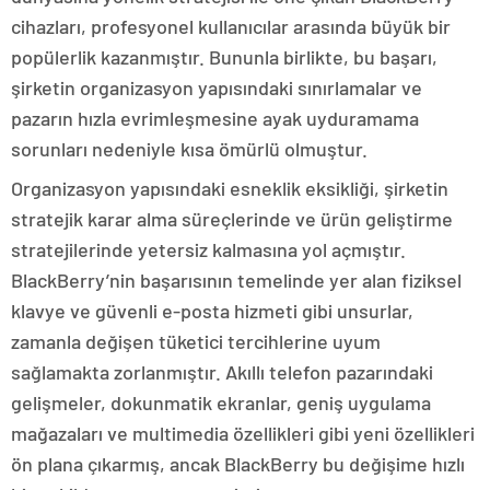
cihazları, profesyonel kullanıcılar arasında büyük bir
popülerlik kazanmıştır. Bununla birlikte, bu başarı,
şirketin organizasyon yapısındaki sınırlamalar ve
pazarın hızla evrimleşmesine ayak uyduramama
sorunları nedeniyle kısa ömürlü olmuştur.
Organizasyon yapısındaki esneklik eksikliği, şirketin
stratejik karar alma süreçlerinde ve ürün geliştirme
stratejilerinde yetersiz kalmasına yol açmıştır.
BlackBerry’nin başarısının temelinde yer alan fiziksel
klavye ve güvenli e-posta hizmeti gibi unsurlar,
zamanla değişen tüketici tercihlerine uyum
sağlamakta zorlanmıştır. Akıllı telefon pazarındaki
gelişmeler, dokunmatik ekranlar, geniş uygulama
mağazaları ve multimedia özellikleri gibi yeni özellikleri
ön plana çıkarmış, ancak BlackBerry bu değişime hızlı