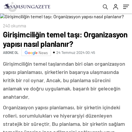
240 okunma
Girişimciliğin temel taşı: Organizasyon
yapısı nasıl planlanır?
24 Temmuz 2024 00:45
ABONE OL
News
Girişimciliğin temel taşlarından biri olan organizasyon
yapısı planlaması, şirketlerin başarıya ulaşmasında
kritik bir rol oynar. Ancak, bu planlama sürecini
anlamak ve doğru uygulamak, başarılı bir geleceğin
anahtarıdır.
Organizasyon yapısı planlaması, bir şirketin içindeki
rolleri, sorumlulukları ve hiyerarşiyi düzenleyen
stratejik bir süreçtir. Bu planlama, bir şirketin sağlam