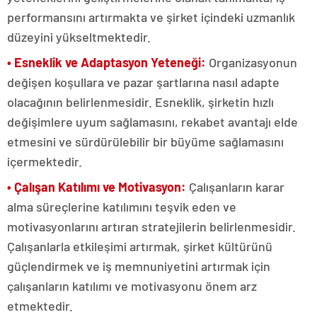
performansını artırmakta ve şirket içindeki uzmanlık
düzeyini yükseltmektedir.
• Esneklik ve Adaptasyon Yeteneği:
Organizasyonun
değişen koşullara ve pazar şartlarına nasıl adapte
olacağının belirlenmesidir. Esneklik, şirketin hızlı
değişimlere uyum sağlamasını, rekabet avantajı elde
etmesini ve sürdürülebilir bir büyüme sağlamasını
içermektedir.
• Çalışan Katılımı ve Motivasyon:
Çalışanların karar
alma süreçlerine katılımını teşvik eden ve
motivasyonlarını artıran stratejilerin belirlenmesidir.
Çalışanlarla etkileşimi artırmak, şirket kültürünü
güçlendirmek ve iş memnuniyetini artırmak için
çalışanların katılımı ve motivasyonu önem arz
etmektedir.