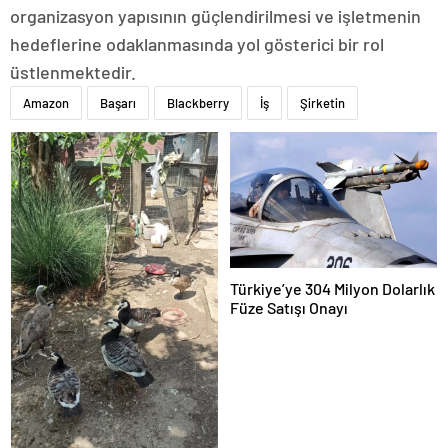
organizasyon yapısının güçlendirilmesi ve işletmenin
hedeflerine odaklanmasında yol gösterici bir rol
üstlenmektedir.
Amazon
Başarı
Blackberry
İş
Şirketin
Türkiye’ye 304 Milyon Dolarlık
Füze Satışı Onayı