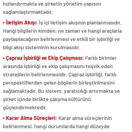
hızlandırmakta ve şirketin yönetim yapısını
sağlamlaştırmaktadır.
• İletişim Akışı:
İş içi iletişim akışının planlanmasıdır.
Hangi bilgilerin kimden, ne zaman ve hangi araçlarla
paylaşılacağının belirlenmesi ve etkili bir işbirliği ve
bilgi akışı sisteminin kurulmasıdır.
• Çapraz İşbirliği ve Ekip Çalışması:
Farklı birimler
arasında işbirliği ve ekip çalışmasını teşvik eden
stratejilerin belirlenmesidir. Çapraz işbirliği, farklı
perspektiflerden gelen bilgilerin birleştirilmesini
sağlamaktadır. Bu sistem, yaratıcılığı artırmakta ve
şirket içinde birlikte çalışma kültürünü
güçlendirmektedir.
• Karar Alma Süreçleri:
Karar alma süreçlerinin
belirlenmesi, hangi durumlarda hangi düzeyde