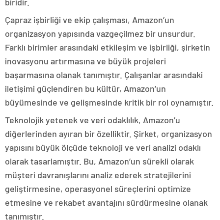
biridir.
Çapraz işbirliği ve ekip çalışması, Amazon’un
organizasyon yapısında vazgeçilmez bir unsurdur.
Farklı birimler arasındaki etkileşim ve işbirliği, şirketin
inovasyonu artırmasına ve büyük projeleri
başarmasına olanak tanımıştır. Çalışanlar arasındaki
iletişimi güçlendiren bu kültür, Amazon’un
büyümesinde ve gelişmesinde kritik bir rol oynamıştır.
Teknolojik yetenek ve veri odaklılık, Amazon’u
diğerlerinden ayıran bir özelliktir. Şirket, organizasyon
yapısını büyük ölçüde teknoloji ve veri analizi odaklı
olarak tasarlamıştır. Bu, Amazon’un sürekli olarak
müşteri davranışlarını analiz ederek stratejilerini
geliştirmesine, operasyonel süreçlerini optimize
etmesine ve rekabet avantajını sürdürmesine olanak
tanımıştır.