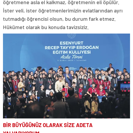
öğretmene asla el kalkmaz, öğretmenin eli öpülür.
İster veli, ister öğretmenlerimizin evlatlarından ayrı
tutmadığı öğrencisi olsun, bu durum fark etmez.
Hükümet olarak bu konuda tavizsiziz.
BİR BÜYÜĞÜNÜZ OLARAK
SİZE ADETA