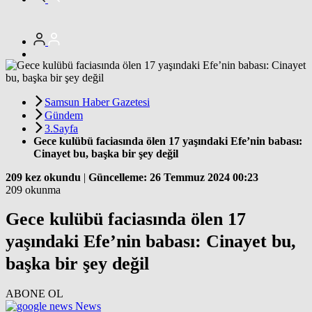
Samsun Haber Gazetesi
Gündem
3.Sayfa
Gece kulübü faciasında ölen 17 yaşındaki Efe’nin babası:
Cinayet bu, başka bir şey değil
209 kez okundu
|
Güncelleme: 26 Temmuz 2024 00:23
209 okunma
Gece kulübü faciasında ölen 17
yaşındaki Efe’nin babası: Cinayet bu,
başka bir şey değil
ABONE OL
News