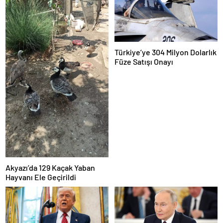
Türkiye’ye 304 Milyon Dolarlık
Füze Satışı Onayı
Akyazı’da 129 Kaçak Yaban
Hayvanı Ele Geçirildi