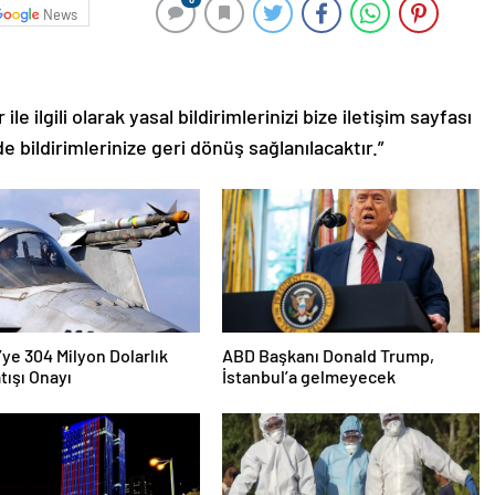
News
le ilgili olarak yasal bildirimlerinizi bize iletişim sayfası
de bildirimlerinize geri dönüş sağlanılacaktır.”
’ye 304 Milyon Dolarlık
ABD Başkanı Donald Trump,
tışı Onayı
İstanbul’a gelmeyecek