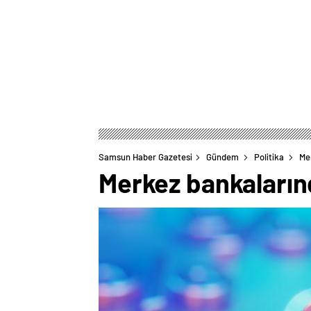
Samsun Haber Gazetesi
Gündem
Politika
Me
Merkez bankalarınd