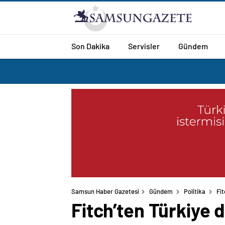
Son Dakika
Servisler
Gündem
Samsun Haber Gazetesi
Gündem
Politika
Fi
Fitch’ten Türkiye 