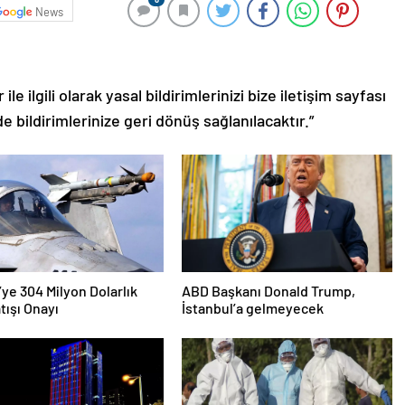
News
le ilgili olarak yasal bildirimlerinizi bize iletişim sayfası
de bildirimlerinize geri dönüş sağlanılacaktır.”
’ye 304 Milyon Dolarlık
ABD Başkanı Donald Trump,
tışı Onayı
İstanbul’a gelmeyecek