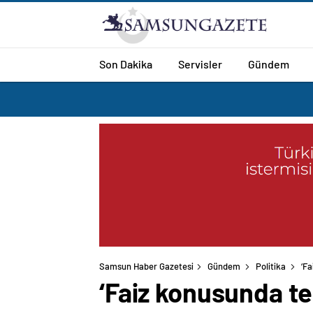
Son Dakika
Servisler
Gündem
Samsun Haber Gazetesi
Gündem
Politika
‘Fa
‘Faiz konusunda te