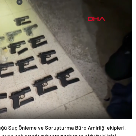
ğü Suç Önleme ve Soruşturma Büro Amirliği ekipleri,