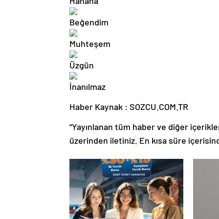
Haber Kaynak : SOZCU.COM.TR
“Yayınlanan tüm haber ve diğer içerikler i
üzerinden iletiniz. En kısa süre içerisin