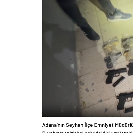
Adana’nın Seyhan İlçe Emniyet Müdürlü