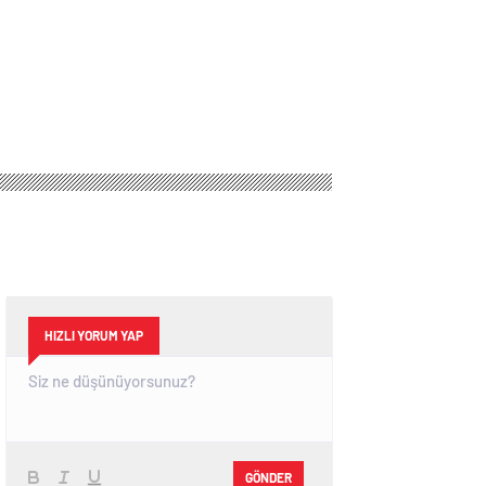
HIZLI YORUM YAP
GÖNDER