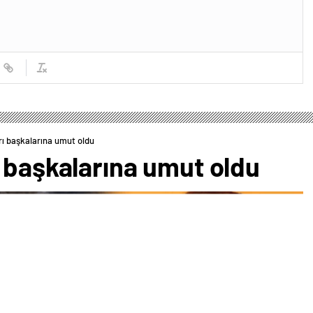
rı başkalarına umut oldu
 başkalarına umut oldu