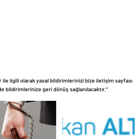
le ilgili olarak yasal bildirimlerinizi bize iletişim sayfası
de bildirimlerinize geri dönüş sağlanılacaktır.”