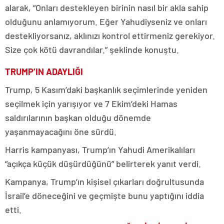
alarak, “Onları destekleyen birinin nasıl bir akla sahip
olduğunu anlamıyorum. Eğer Yahudiyseniz ve onları
destekliyorsanız, aklınızı kontrol ettirmeniz gerekiyor.
Size çok kötü davrandılar.” şeklinde konuştu.
TRUMP’IN ADAYLIĞI
Trump, 5 Kasım’daki başkanlık seçimlerinde yeniden
seçilmek için yarışıyor ve 7 Ekim’deki Hamas
saldırılarının başkan olduğu dönemde
yaşanmayacağını öne sürdü.
Harris kampanyası, Trump’ın Yahudi Amerikalıları
“açıkça küçük düşürdüğünü” belirterek yanıt verdi.
Kampanya, Trump’ın kişisel çıkarları doğrultusunda
İsrail’e döneceğini ve geçmişte bunu yaptığını iddia
etti.