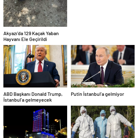
Akyazı’da 129 Kaçak Yaban
Hayvanı Ele Geçirildi
ABD Başkanı Donald Trump,
Putin İstanbul’a gelmiyor
İstanbul’a gelmeyecek