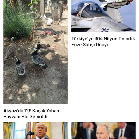
Türkiye’ye 304 Milyon Dolarlık
Füze Satışı Onayı
Akyazı’da 129 Kaçak Yaban
Hayvanı Ele Geçirildi