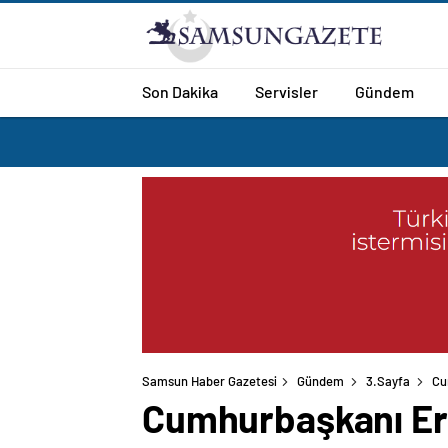
Son Dakika
Servisler
Gündem
Samsun Haber Gazetesi
Gündem
3.Sayfa
Cu
Cumhurbaşkanı Er