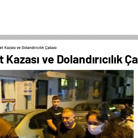
et Kazası ve Dolandırıcılık Çabası
t Kazası ve Dolandırıcılık Ç