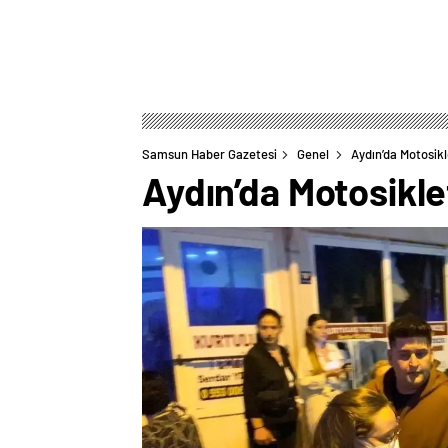
Samsun Haber Gazetesi
Genel
Aydın’da Motosikl
Aydın’da Motosikle