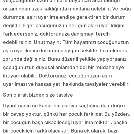
ortamından uzak kaldığında meydana gelebilir. Ve çoğu
durumda, aşırı uyarılma endişe gerektiren bir durum
değildir. Eğer çocuğunuzun her gün aşırı uyarıldığını
fark ederseniz, doktorunuza danışmayı tercih
edebilirsiniz. Unutmayın: Tüm hayatınızı çocuğunuzun
aşırı uyarılması durumuna uygun şekilde düzenlemek
zorunda değilsiniz. Bunu düzenli şekilde yapıyorsanız,
çocuğunuzun duyusal anlamda tıbbi bir müdahaleye
ihtiyacı olabilir. Doktorunuz, çocuğunuzun aşırı
uyarılması ve hassasiyeti hakkında tavsiyeler verebilir.
Son olarak bizden size tavsiye
Uyarılmanın ne kadarının aşırıya kaçtığına dair doğru
bir cevap yoktur, çünkü her çocuk farklıdır. Bu yüzden,
bir çocuğun başa çıkabileceği uyarılma miktarı, başka
bir çocuk için farklı olacaktır. Buna ek olarak, bazı