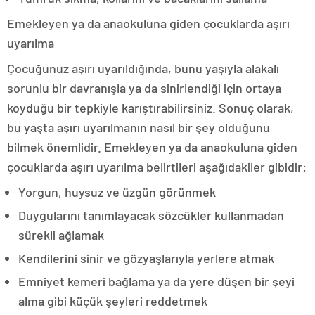
Emekleyen ya da anaokuluna giden çocuklarda aşırı
uyarılma
Çocuğunuz aşırı uyarıldığında, bunu yaşıyla alakalı
sorunlu bir davranışla ya da sinirlendiği için ortaya
koyduğu bir tepkiyle karıştırabilirsiniz. Sonuç olarak,
bu yaşta aşırı uyarılmanın nasıl bir şey olduğunu
bilmek önemlidir. Emekleyen ya da anaokuluna giden
çocuklarda aşırı uyarılma belirtileri aşağıdakiler gibidir:
Yorgun, huysuz ve üzgün görünmek
Duygularını tanımlayacak sözcükler kullanmadan
sürekli ağlamak
Kendilerini sinir ve gözyaşlarıyla yerlere atmak
Emniyet kemeri bağlama ya da yere düşen bir şeyi
alma gibi küçük şeyleri reddetmek