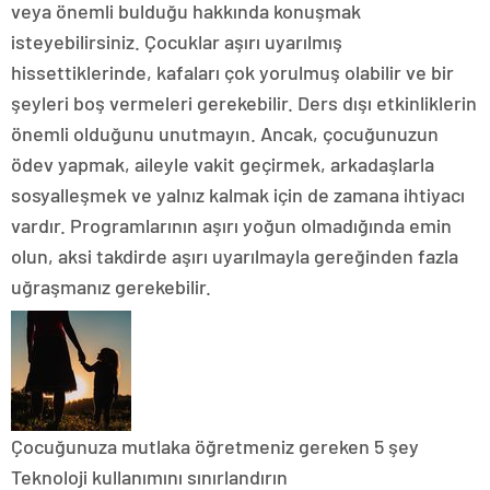
veya önemli bulduğu hakkında konuşmak
isteyebilirsiniz. Çocuklar aşırı uyarılmış
hissettiklerinde, kafaları çok yorulmuş olabilir ve bir
şeyleri boş vermeleri gerekebilir. Ders dışı etkinliklerin
önemli olduğunu unutmayın. Ancak, çocuğunuzun
ödev yapmak, aileyle vakit geçirmek, arkadaşlarla
sosyalleşmek ve yalnız kalmak için de zamana ihtiyacı
vardır. Programlarının aşırı yoğun olmadığında emin
olun, aksi takdirde aşırı uyarılmayla gereğinden fazla
uğraşmanız gerekebilir.
Çocuğunuza mutlaka öğretmeniz gereken 5 şey
Teknoloji kullanımını sınırlandırın