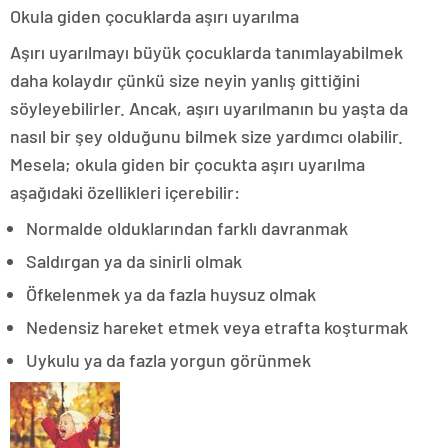
Okula giden çocuklarda aşırı uyarılma
Aşırı uyarılmayı büyük çocuklarda tanımlayabilmek
daha kolaydır çünkü size neyin yanlış gittiğini
söyleyebilirler. Ancak, aşırı uyarılmanın bu yaşta da
nasıl bir şey olduğunu bilmek size yardımcı olabilir.
Mesela; okula giden bir çocukta aşırı uyarılma
aşağıdaki özellikleri içerebilir:
Normalde olduklarından farklı davranmak
Saldırgan ya da sinirli olmak
Öfkelenmek ya da fazla huysuz olmak
Nedensiz hareket etmek veya etrafta koşturmak
Uykulu ya da fazla yorgun görünmek