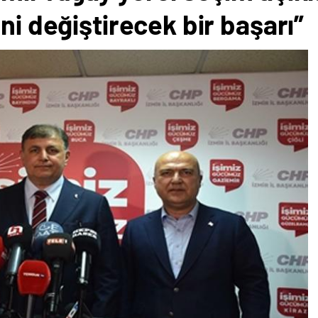
ni değiştirecek bir başarı”