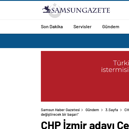
Son Dakika
Servisler
Gündem
Samsun Haber Gazetesi
Gündem
3.Sayfa
CH
CHP İzmir adayı Ce