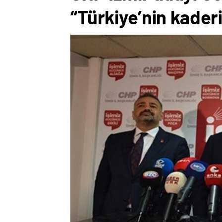
“Türkiye’nin kaderi