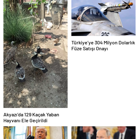
Türkiye’ye 304 Milyon Dolarlık
Füze Satışı Onayı
Akyazı’da 129 Kaçak Yaban
Hayvanı Ele Geçirildi