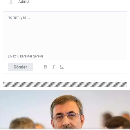
En az 10 karakter gerekli
Gönder