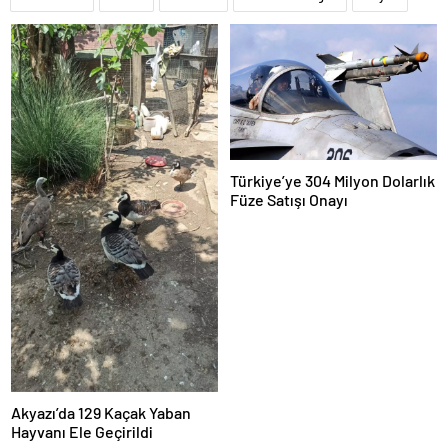
Türkiye’ye 304 Milyon Dolarlık
Füze Satışı Onayı
Akyazı’da 129 Kaçak Yaban
Hayvanı Ele Geçirildi