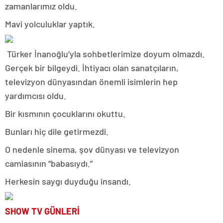
zamanlarımız oldu.
Mavi yolculuklar yaptık.
Türker İnanoğlu’yla sohbetlerimize doyum olmazdı.
Gerçek bir bilgeydi. İhtiyacı olan sanatçıların,
televizyon dünyasından önemli isimlerin hep
yardımcısı oldu.
Bir kısmının çocuklarını okuttu.
Bunları hiç dile getirmezdi.
O nedenle sinema, şov dünyası ve televizyon
camiasının “babasıydı.”
Herkesin saygı duyduğu insandı.
SHOW TV GÜNLERİ