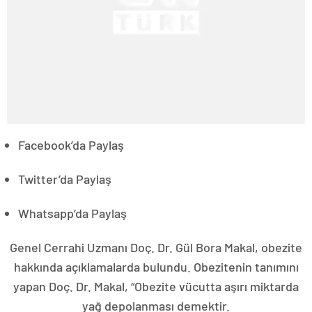
Facebook’da Paylaş
Twitter’da Paylaş
Whatsapp’da Paylaş
Genel Cerrahi Uzmanı Doç. Dr. Gül Bora Makal, obezite
hakkında açıklamalarda bulundu. Obezitenin tanımını
yapan Doç. Dr. Makal, “Obezite vücutta aşırı miktarda
yağ depolanması demektir.