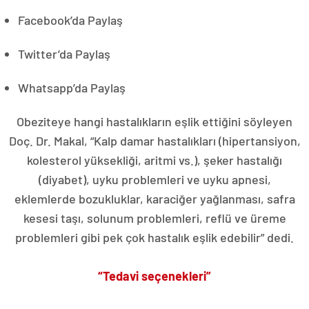
Facebook’da Paylaş
Twitter’da Paylaş
Whatsapp’da Paylaş
Obeziteye hangi hastalıkların eşlik ettiğini söyleyen
Doç. Dr. Makal, “Kalp damar hastalıkları (hipertansiyon,
kolesterol yüksekliği, aritmi vs.), şeker hastalığı
(diyabet), uyku problemleri ve uyku apnesi,
eklemlerde bozukluklar, karaciğer yağlanması, safra
kesesi taşı, solunum problemleri, reflü ve üreme
problemleri gibi pek çok hastalık eşlik edebilir” dedi.
“Tedavi seçenekleri”