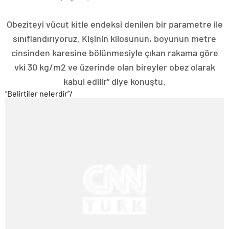
Obeziteyi vücut kitle endeksi denilen bir parametre ile
sınıflandırıyoruz. Kişinin kilosunun, boyunun metre
cinsinden karesine bölünmesiyle çıkan rakama göre
vki 30 kg/m2 ve üzerinde olan bireyler obez olarak
kabul edilir” diye konuştu.
“Belirtiler nelerdir”
/