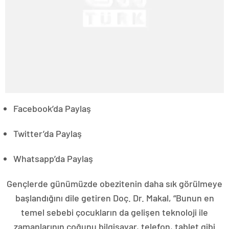
Facebook’da Paylaş
Twitter’da Paylaş
Whatsapp’da Paylaş
Gençlerde günümüzde obezitenin daha sık görülmeye
başlandığını dile getiren Doç. Dr. Makal, “Bunun en
temel sebebi çocukların da gelişen teknoloji ile
zamanlarının çoğunu bilgisayar, telefon, tablet gibi