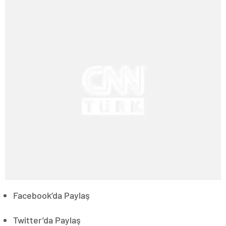
Facebook’da Paylaş
Twitter’da Paylaş