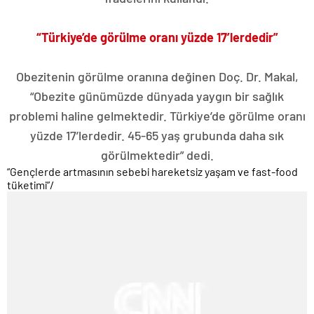
“Türkiye’de görülme oranı yüzde 17’lerdedir”
Obezitenin görülme oranına değinen Doç. Dr. Makal,
“Obezite günümüzde dünyada yaygın bir sağlık
problemi haline gelmektedir. Türkiye’de görülme oranı
yüzde 17’lerdedir. 45-65 yaş grubunda daha sık
görülmektedir” dedi.
“Gençlerde artmasının sebebi hareketsiz yaşam ve fast-food
tüketimi”
/