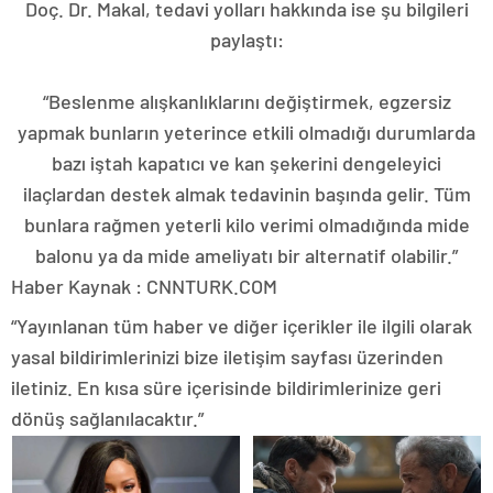
Doç. Dr. Makal, tedavi yolları hakkında ise şu bilgileri
paylaştı:
“Beslenme alışkanlıklarını değiştirmek, egzersiz
yapmak bunların yeterince etkili olmadığı durumlarda
bazı iştah kapatıcı ve kan şekerini dengeleyici
ilaçlardan destek almak tedavinin başında gelir. Tüm
bunlara rağmen yeterli kilo verimi olmadığında mide
balonu ya da mide ameliyatı bir alternatif olabilir.”
Haber Kaynak : CNNTURK.COM
“Yayınlanan tüm haber ve diğer içerikler ile ilgili olarak
yasal bildirimlerinizi bize iletişim sayfası üzerinden
iletiniz. En kısa süre içerisinde bildirimlerinize geri
dönüş sağlanılacaktır.”