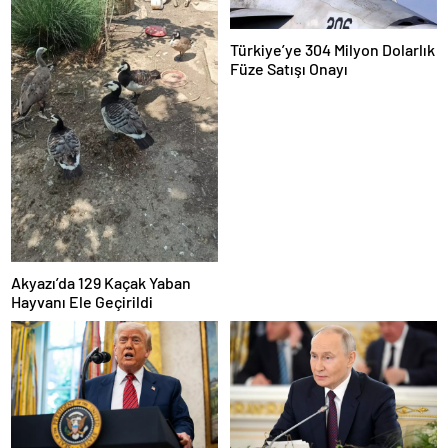
Türkiye’ye 304 Milyon Dolarlık
Füze Satışı Onayı
Akyazı’da 129 Kaçak Yaban
Hayvanı Ele Geçirildi