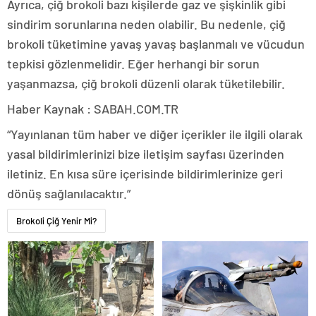
Ayrıca, çiğ brokoli bazı kişilerde gaz ve şişkinlik gibi
sindirim sorunlarına neden olabilir. Bu nedenle, çiğ
brokoli tüketimine yavaş yavaş başlanmalı ve vücudun
tepkisi gözlenmelidir. Eğer herhangi bir sorun
yaşanmazsa, çiğ brokoli düzenli olarak tüketilebilir.
Haber Kaynak : SABAH.COM.TR
“Yayınlanan tüm haber ve diğer içerikler ile ilgili olarak
yasal bildirimlerinizi bize iletişim sayfası üzerinden
iletiniz. En kısa süre içerisinde bildirimlerinize geri
dönüş sağlanılacaktır.”
Brokoli Çiğ Yenir Mi?