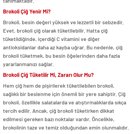
tanımaktadır.
Brokoli Çiğ Yenir Mi?
Brokoli, besin değeri yüksek ve lezzetli bir sebzedir.
Evet, brokoli çiğ olarak tüketilebilir. Hatta çiğ
tüketildiğinde, içerdiği C vitamini ve diğer
antioksidanlar daha az kayba uğrar. Bu nedenle, çiğ
brokoli tüketmek, bu besin öğelerinden daha fazla
yararlanmanızı sağlar.
Brokoli Çiğ Tüketilir Mi, Zararı Olur Mu?
Hem çiğ hem de pişirilerek tüketilebilen brokoli,
sağlıklı bir beslenme için önemli bir yere sahiptir. Çiğ
brokoli, özellikle salatalarda ve atıştırmalıklarda sıkça
tercih edilir. Ancak, çiğ brokoli tüketirken dikkat
edilmesi gereken bazı noktalar vardır. Öncelikle,
brokolinin taze ve temiz olduğundan emin olunmalıdır.