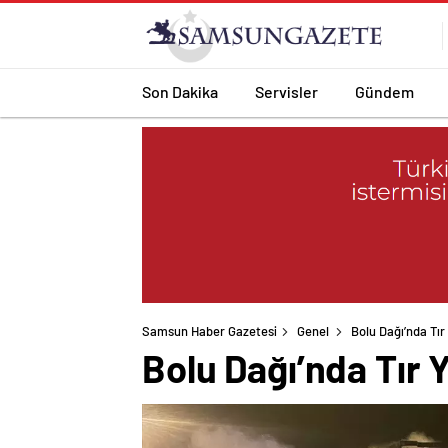
Son Dakika
Servisler
Gündem
Samsun Haber Gazetesi
Genel
Bolu Dağı’nda Tır
Bolu Dağı’nda Tır 