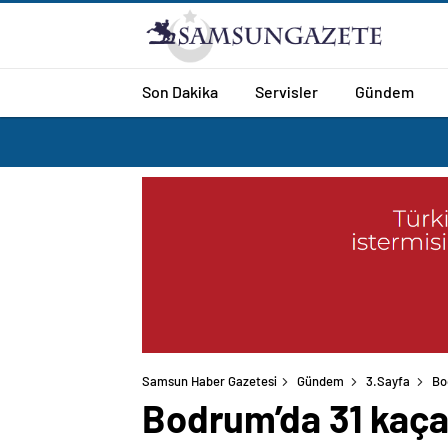
Son Dakika
Servisler
Gündem
Samsun Haber Gazetesi
Gündem
3.Sayfa
Bo
Bodrum’da 31 kaça