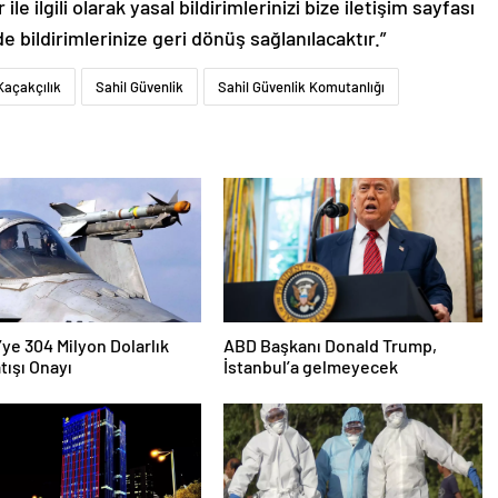
le ilgili olarak yasal bildirimlerinizi bize iletişim sayfası
de bildirimlerinize geri dönüş sağlanılacaktır.”
Kaçakçılık
Sahil Güvenlik
Sahil Güvenlik Komutanlığı
’ye 304 Milyon Dolarlık
ABD Başkanı Donald Trump,
tışı Onayı
İstanbul’a gelmeyecek