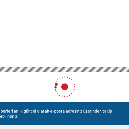
berleri anlık güncel olarak e-posta adresiniz üzerinden takip
ebilirsiniz.