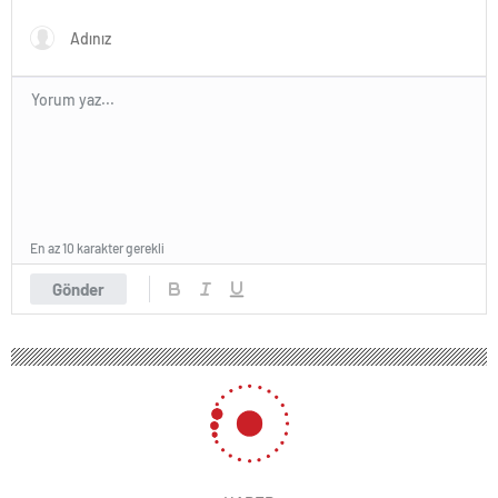
En az 10 karakter gerekli
Gönder