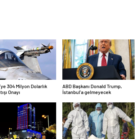
’ye 304 Milyon Dolarlık
ABD Başkanı Donald Trump,
tışı Onayı
İstanbul’a gelmeyecek