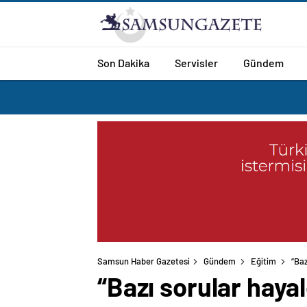
Son Dakika
Servisler
Gündem
Samsun Haber Gazetesi
Gündem
Eğitim
“Baz
“Bazı sorular hayal