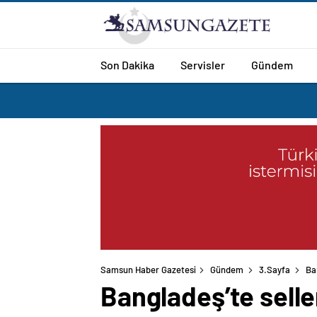
Son Dakika
Servisler
Gündem
Samsun Haber Gazetesi
Gündem
3.Sayfa
Ba
Bangladeş’te selle