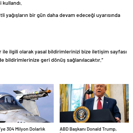
 kullandı.
tli yağışların bir gün daha devam edeceği uyarısında
le ilgili olarak yasal bildirimlerinizi bize iletişim sayfası
de bildirimlerinize geri dönüş sağlanılacaktır.”
’ye 304 Milyon Dolarlık
ABD Başkanı Donald Trump,