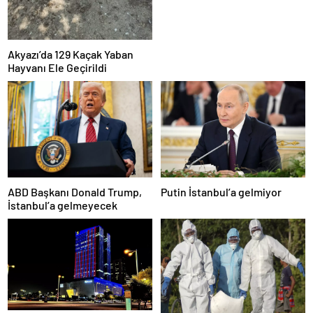
Akyazı’da 129 Kaçak Yaban
Hayvanı Ele Geçirildi
ABD Başkanı Donald Trump,
Putin İstanbul’a gelmiyor
İstanbul’a gelmeyecek