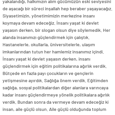
yakalandığı, halkımızın alım gücümüzün eski seviyesini
de aşacağı bir süreci inşallah hep beraber yaşayacağız.
Siyasetimizin, yönetimimizin merkezine insanı
koymaya devam edeceğiz. İnsanı yaşat ki devlet
yaşasın derken, bir slogan olsun diye söylemedik. Her
alanda insanımızı güçlendirmek için çalıştık.
Hastanelerle, okullarla, üniversitelerle, ulaşım
imkanlarından tutun her hamlemiz insanımız içindi.
İnsanı yaşat ki devlet yaşasın derken, insanı
güçlendirmek için eğitim politikalarına ağırlık verdik.
Bütçede en fazla payı çocukların ve gençlerin
yetişmesine ayırdık. Sağlığa önem verdik. Eğitimden
sağlığa, sosyal politikalardan diğer alanlara varıncaya
kadar insanı güçlendirmeye yönelik politikalara ağırlık
verdik. Bundan sonra da vermeye devam edeceğiz ki
insan, aile güçlü olsun. Aile güçlü olduğunda toplum