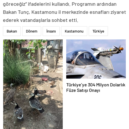
göreceğiz” ifadelerini kullandı. Programın ardından
Bakan Tunç, Kastamonu il merkezinde esnafları ziyaret
ederek vatandaşlarla sohbet etti.
Bakan
Dönem
İnsanı
Kastamonu
Türkiye
Türkiye’ye 304 Milyon Dolarlık
Füze Satışı Onayı