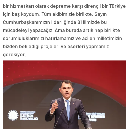
bir hizmetkarı olarak depreme karşı dirençli bir Türkiye
için baş koydum. Tüm ekibimizle birlikte, Sayın
Cumhurbaşkanımızın liderliğinde 81 ilimizde bu
mücadeleyi yapacağız. Ama burada artık hep birlikte
sorumluluklarımızı hatırlamamız ve acilen milletimizin
bizden beklediği projeleri ve eserleri yapmamız
gerekiyor.