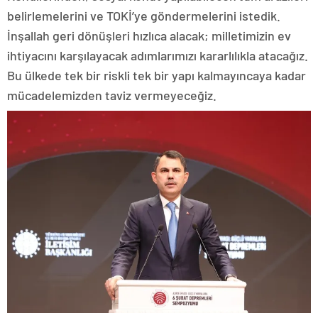
belirlemelerini ve TOKİ’ye göndermelerini istedik.
İnşallah geri dönüşleri hızlıca alacak; milletimizin ev
ihtiyacını karşılayacak adımlarımızı kararlılıkla atacağız.
Bu ülkede tek bir riskli tek bir yapı kalmayıncaya kadar
mücadelemizden taviz vermeyeceğiz.