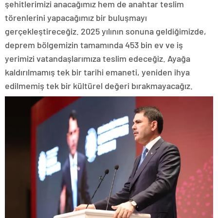
şehitlerimizi anacağımız hem de anahtar teslim
törenlerini yapacağımız bir buluşmayı
gerçekleştireceğiz. 2025 yılının sonuna geldiğimizde,
deprem bölgemizin tamamında 453 bin ev ve iş
yerimizi vatandaşlarımıza teslim edeceğiz. Ayağa
kaldırılmamış tek bir tarihi emaneti, yeniden ihya
edilmemiş tek bir kültürel değeri bırakmayacağız.