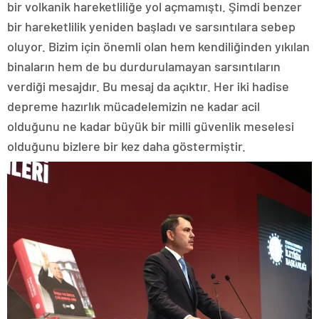
bir volkanik hareketliliğe yol açmamıştı. Şimdi benzer
bir hareketlilik yeniden başladı ve sarsıntılara sebep
oluyor. Bizim için önemli olan hem kendiliğinden yıkılan
binaların hem de bu durdurulamayan sarsıntıların
verdiği mesajdır. Bu mesaj da açıktır. Her iki hadise
depreme hazırlık mücadelemizin ne kadar acil
olduğunu ne kadar büyük bir milli güvenlik meselesi
olduğunu bizlere bir kez daha göstermiştir.