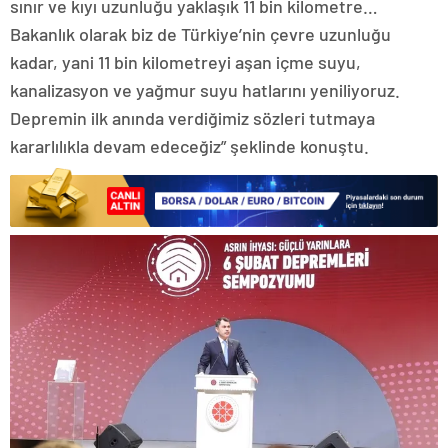
sınır ve kıyı uzunluğu yaklaşık 11 bin kilometre…
Bakanlık olarak biz de Türkiye’nin çevre uzunluğu
kadar, yani 11 bin kilometreyi aşan içme suyu,
kanalizasyon ve yağmur suyu hatlarını yeniliyoruz.
Depremin ilk anında verdiğimiz sözleri tutmaya
kararlılıkla devam edeceğiz” şeklinde konuştu.