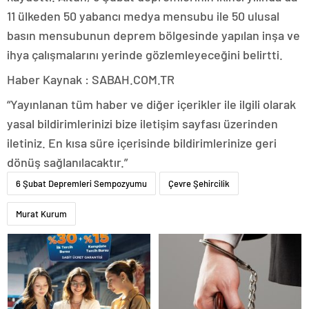
11 ülkeden 50 yabancı medya mensubu ile 50 ulusal
basın mensubunun deprem bölgesinde yapılan inşa ve
ihya çalışmalarını yerinde gözlemleyeceğini belirtti.
Haber Kaynak : SABAH.COM.TR
“Yayınlanan tüm haber ve diğer içerikler ile ilgili olarak
yasal bildirimlerinizi bize iletişim sayfası üzerinden
iletiniz. En kısa süre içerisinde bildirimlerinize geri
dönüş sağlanılacaktır.”
6 Şubat Depremleri Sempozyumu
Çevre Şehircilik
Murat Kurum