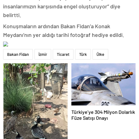
insanlarımızın karşısında engel oluşturuyor” diye
belirtti.
Konuşmaların ardından Bakan Fidan’a Konak
Meydanı’nın yer aldığı tarihi fotoğraf hediye edildi.
Bakan Fidan
İzmir
Ticaret
Türk
Ülke
Türkiye’ye 304 Milyon Dolarlık
Füze Satışı Onayı