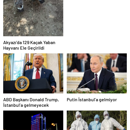
Akyazı’da 129 Kaçak Yaban
Hayvanı Ele Geçirildi
ABD Başkanı Donald Trump,
Putin İstanbul’a gelmiyor
İstanbul’a gelmeyecek