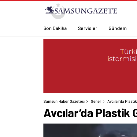
Son Dakika
Servisler
Gündem
Samsun Haber Gazetesi
Genel
Avcılar’da Plast
Avcılar’da Plastik