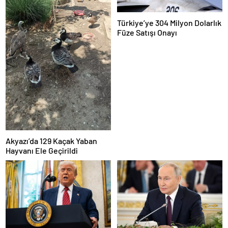
Türkiye’ye 304 Milyon Dolarlık
Füze Satışı Onayı
Akyazı’da 129 Kaçak Yaban
Hayvanı Ele Geçirildi