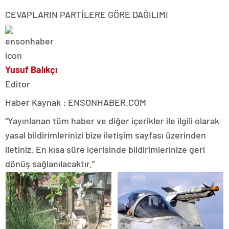
CEVAPLARIN PARTİLERE GÖRE DAĞILIMI
Yusuf Balıkçı
Editor
Haber Kaynak : ENSONHABER.COM
“Yayınlanan tüm haber ve diğer içerikler ile ilgili olarak
yasal bildirimlerinizi bize iletişim sayfası üzerinden
iletiniz. En kısa süre içerisinde bildirimlerinize geri
dönüş sağlanılacaktır.”