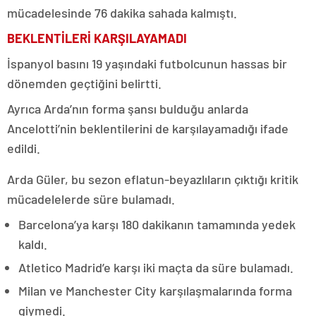
mücadelesinde 76 dakika sahada kalmıştı.
BEKLENTİLERİ KARŞILAYAMADI
İspanyol basını 19 yaşındaki futbolcunun hassas bir
dönemden geçtiğini belirtti.
Ayrıca Arda’nın forma şansı bulduğu anlarda
Ancelotti’nin beklentilerini de karşılayamadığı ifade
edildi.
Arda Güler, bu sezon eflatun-beyazlıların çıktığı kritik
mücadelelerde süre bulamadı.
Barcelona’ya karşı 180 dakikanın tamamında yedek
kaldı.
Atletico Madrid’e karşı iki maçta da süre bulamadı.
Milan ve Manchester City karşılaşmalarında forma
giymedi.