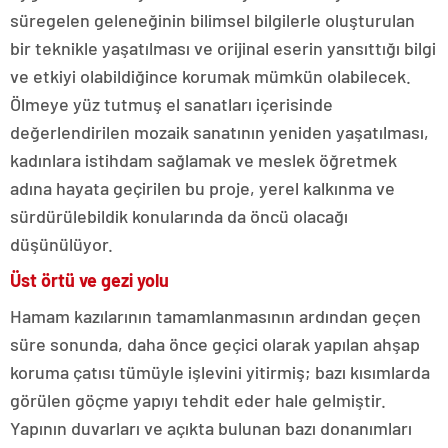
süregelen geleneğinin bilimsel bilgilerle oluşturulan
bir teknikle yaşatılması ve orijinal eserin yansıttığı bilgi
ve etkiyi olabildiğince korumak mümkün olabilecek.
Ölmeye yüz tutmuş el sanatları içerisinde
değerlendirilen mozaik sanatının yeniden yaşatılması,
kadınlara istihdam sağlamak ve meslek öğretmek
adına hayata geçirilen bu proje, yerel kalkınma ve
sürdürülebildik konularında da öncü olacağı
düşünülüyor.
Üst örtü ve gezi yolu
Hamam kazılarının tamamlanmasının ardından geçen
süre sonunda, daha önce geçici olarak yapılan ahşap
koruma çatısı tümüyle işlevini yitirmiş; bazı kısımlarda
görülen göçme yapıyı tehdit eder hale gelmiştir.
Yapının duvarları ve açıkta bulunan bazı donanımları