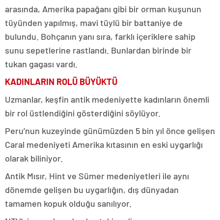
arasında, Amerika papağanı gibi bir orman kuşunun
tüyünden yapılmış, mavi tüylü bir battaniye de
bulundu. Bohçanın yanı sıra, farklı içeriklere sahip
sunu sepetlerine rastlandı. Bunlardan birinde bir
tukan gagası vardı.
KADINLARIN ROLÜ BÜYÜKTÜ
Uzmanlar, keşfin antik medeniyette kadınların önemli
bir rol üstlendiğini gösterdiğini söylüyor.
Peru’nun kuzeyinde günümüzden 5 bin yıl önce gelişen
Caral medeniyeti Amerika kıtasının en eski uygarlığı
olarak biliniyor.
Antik Mısır, Hint ve Sümer medeniyetleri ile aynı
dönemde gelişen bu uygarlığın, dış dünyadan
tamamen kopuk olduğu sanılıyor.