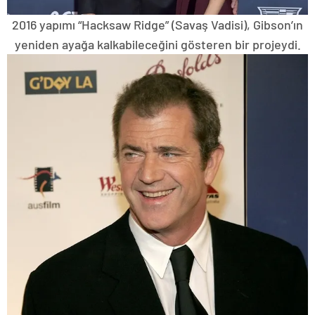
2016 yapımı “Hacksaw Ridge” (Savaş Vadisi), Gibson’ın
yeniden ayağa kalkabileceğini gösteren bir projeydi.