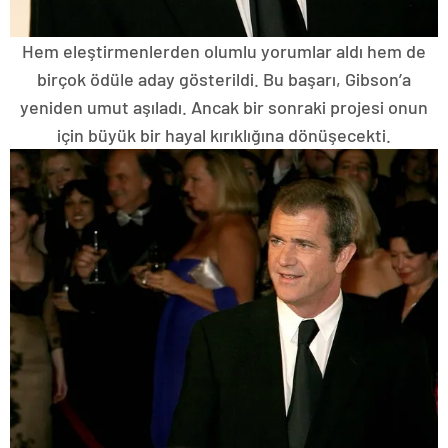
Hem eleştirmenlerden olumlu yorumlar aldı hem de
birçok ödüle aday gösterildi. Bu başarı, Gibson’a
yeniden umut aşıladı. Ancak bir sonraki projesi onun
için büyük bir hayal kırıklığına dönüşecekti.