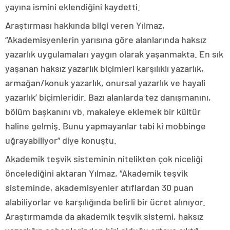
yayına ismini eklendiğini kaydetti.
Araştırması hakkında bilgi veren Yılmaz,
“Akademisyenlerin yarısına göre alanlarında haksız
yazarlık uygulamaları yaygın olarak yaşanmakta. En sık
yaşanan haksız yazarlık biçimleri karşılıklı yazarlık,
armağan/konuk yazarlık, onursal yazarlık ve hayali
yazarlık’ biçimleridir. Bazı alanlarda tez danışmanını,
bölüm başkanını vb. makaleye eklemek bir kültür
haline gelmiş. Bunu yapmayanlar tabi ki mobbinge
uğrayabiliyor” diye konuştu.
Akademik teşvik sisteminin nitelikten çok niceliği
öncelediğini aktaran Yılmaz, “Akademik teşvik
sisteminde, akademisyenler atıflardan 30 puan
alabiliyorlar ve karşılığında belirli bir ücret alınıyor.
Araştırmamda da akademik teşvik sistemi, haksız