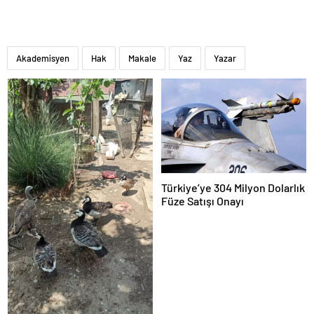
Akademisyen
Hak
Makale
Yaz
Yazar
Türkiye’ye 304 Milyon Dolarlık
Füze Satışı Onayı