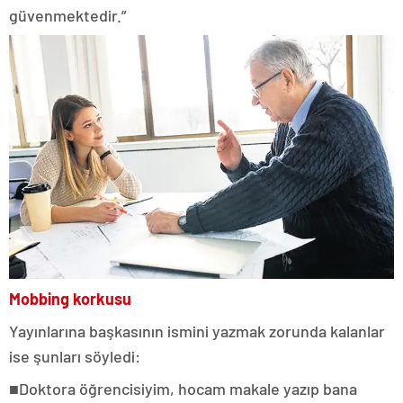
güvenmektedir.”
Mobbing korkusu
Yayınlarına başkasının ismini yazmak zorunda kalanlar
ise şunları söyledi:
■Doktora öğrencisiyim, hocam makale yazıp bana