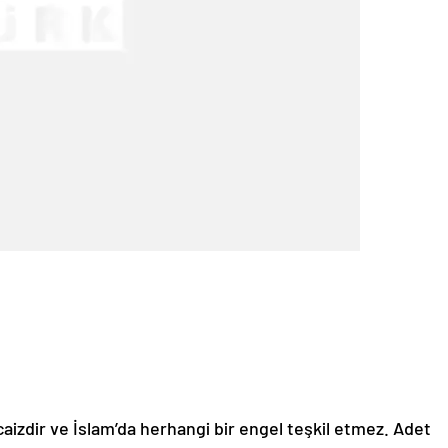
izdir ve İslam’da herhangi bir engel teşkil etmez. Adet