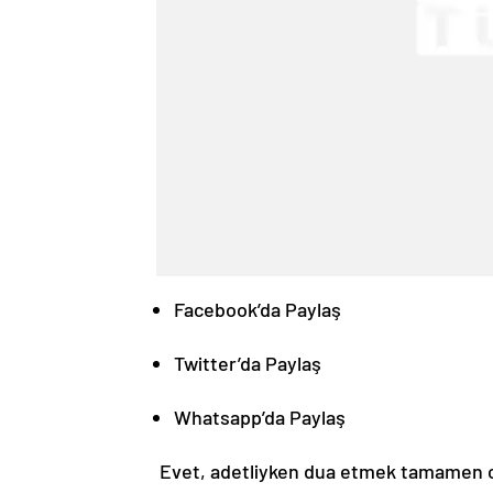
Facebook’da Paylaş
Twitter’da Paylaş
Whatsapp’da Paylaş
Evet, adetliyken dua etmek tamamen ca