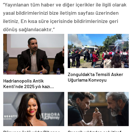
“Yayınlanan tüm haber ve diğer içerikler ile ilgili olarak
yasal bildirimlerinizi bize iletişim sayfası üzerinden
iletiniz. En kısa süre içerisinde bildirimlerinize geri
dönüş sağlanılacaktır.”
Zonguldak’ta Temsili Asker
Uğurlama Konvoyu
Hadrianopolis Antik
Kenti’nde 2025 yılı kazı
sezonu başladı