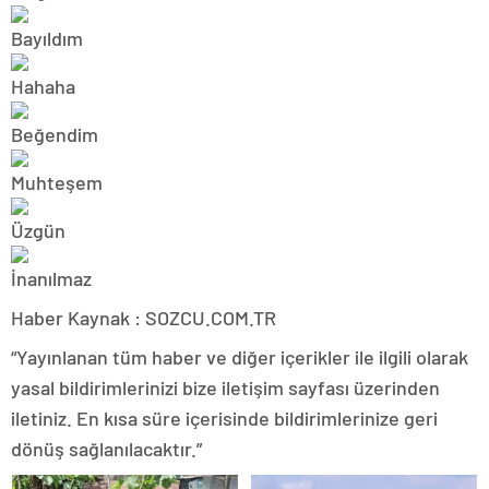
Haber Kaynak : SOZCU.COM.TR
“Yayınlanan tüm haber ve diğer içerikler ile ilgili olarak
yasal bildirimlerinizi bize iletişim sayfası üzerinden
iletiniz. En kısa süre içerisinde bildirimlerinize geri
dönüş sağlanılacaktır.”