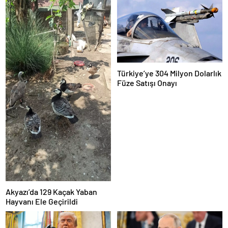
Türkiye’ye 304 Milyon Dolarlık
Füze Satışı Onayı
Akyazı’da 129 Kaçak Yaban
Hayvanı Ele Geçirildi