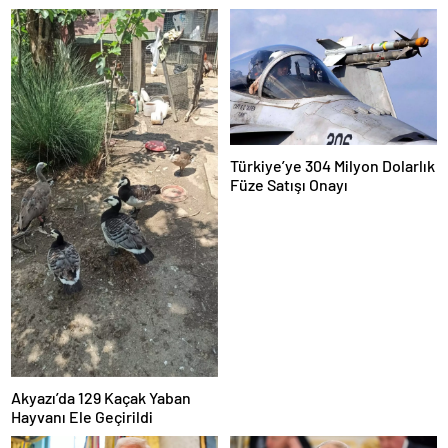
Türkiye’ye 304 Milyon Dolarlık
Füze Satışı Onayı
Akyazı’da 129 Kaçak Yaban
Hayvanı Ele Geçirildi