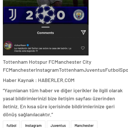
Tottenham Hotspur FCManchester City
FCManchesterInstagramTottenhamJuventusFutbolSpo
Haber Kaynak : HABERLER.COM
“Yayınlanan tüm haber ve diğer içerikler ile ilgili olarak
yasal bildirimlerinizi bize iletişim sayfası üzerinden
iletiniz. En kısa süre içerisinde bildirimlerinize geri
dönüş sağlanılacaktır.”
futbol
Instagram
Juventus
Manchester