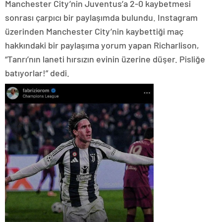
Manchester City’nin Juventus’a 2-0 kaybetmesi
sonrası çarpıcı bir paylaşımda bulundu. Instagram
üzerinden Manchester City’nin kaybettiği maç
hakkındaki bir paylaşıma yorum yapan Richarlison,
“Tanrı’nın laneti hırsızın evinin üzerine düşer. Pisliğe
batıyorlar!” dedi.