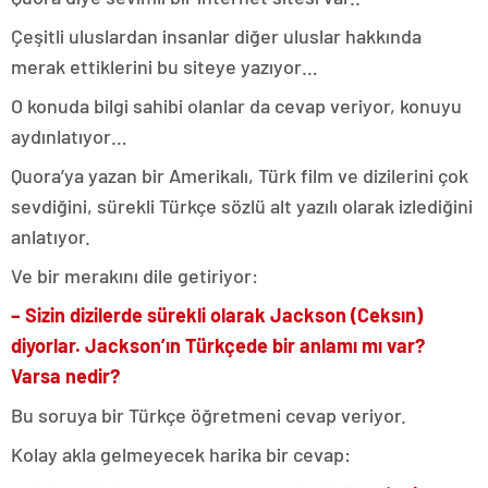
Çeşitli uluslardan insanlar diğer uluslar hakkında
merak ettiklerini bu siteye yazıyor…
O konuda bilgi sahibi olanlar da cevap veriyor, konuyu
aydınlatıyor…
Quora’ya yazan bir Amerikalı, Türk film ve dizilerini çok
sevdiğini, sürekli Türkçe sözlü alt yazılı olarak izlediğini
anlatıyor.
Ve bir merakını dile getiriyor:
– Sizin dizilerde sürekli olarak Jackson (Ceksın)
diyorlar. Jackson’ın Türkçede bir anlamı mı var?
Varsa nedir?
Bu soruya bir Türkçe öğretmeni cevap veriyor.
Kolay akla gelmeyecek harika bir cevap: