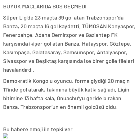
BÜYÜK MAÇLARIDA BOŞ GEÇMEDİ
Süper Lig’de 23 maçta 39 gol atan Trabzonspor’da
Banza, 20 maçta 16 gol kaydetti. TÜMOSAN Konyaspor,
Fenerbahçe, Adana Demirspor ve Gaziantep FK
karşısında ikişer gol atan Banza, Hatayspor, Göztepe,
Kasımpaşa, Galatasaray, Samsunspor, Antalyaspor,
Sivasspor ve Beşiktaş karşısında ise birer golle fileleri
havalandırdı.
Demokratik Kongolu oyuncu, forma giydiği 20 maçın
11’inde gol atarak, takımına büyük katkı sağladı. Ligin
bitimine 13 hafta kala, Onuachu’yu geride bırakan
Banza, Trabzonspor’un en önemli golcüsü oldu.
Bu habere emoji ile tepki ver