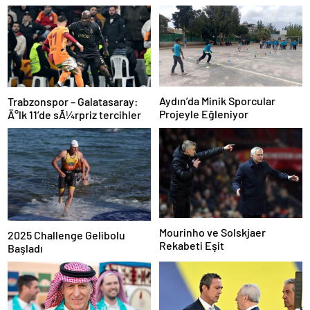
Aydın’da Minik Sporcular
Trabzonspor – Galatasaray:
Projeyle Eğleniyor
Ä°lk 11’de sÃ¼rpriz tercihler
Mourinho ve Solskjaer
2025 Challenge Gelibolu
Rekabeti Eşit
Başladı