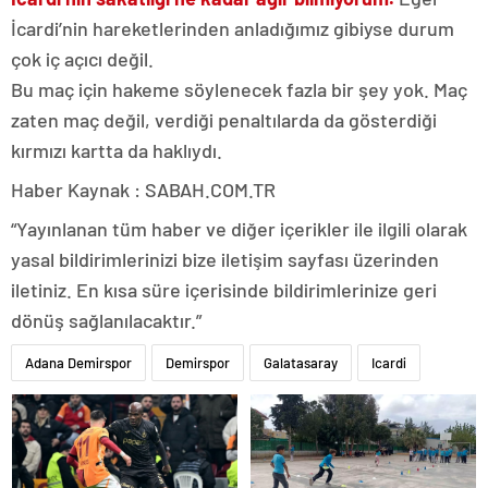
İcardi’nin hareketlerinden anladığımız gibiyse durum
çok iç açıcı değil.
Bu maç için hakeme söylenecek fazla bir şey yok. Maç
zaten maç değil, verdiği penaltılarda da gösterdiği
kırmızı kartta da haklıydı.
Haber Kaynak : SABAH.COM.TR
“Yayınlanan tüm haber ve diğer içerikler ile ilgili olarak
yasal bildirimlerinizi bize iletişim sayfası üzerinden
iletiniz. En kısa süre içerisinde bildirimlerinize geri
dönüş sağlanılacaktır.”
Adana Demirspor
Demirspor
Galatasaray
Icardi