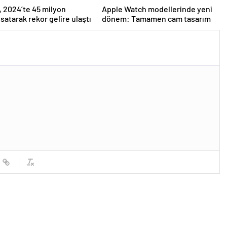
 2024’te 45 milyon
Apple Watch modellerinde yeni
 satarak rekor gelire ulaştı
dönem: Tamamen cam tasarım