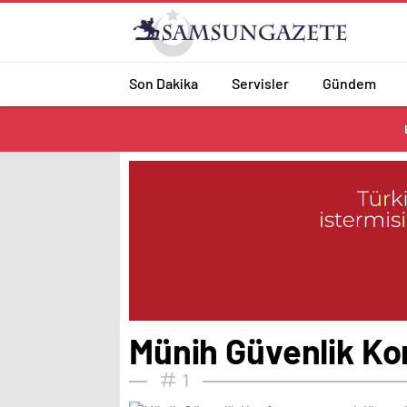
Son Dakika
Servisler
Gündem
Münih Güvenlik Ko
1