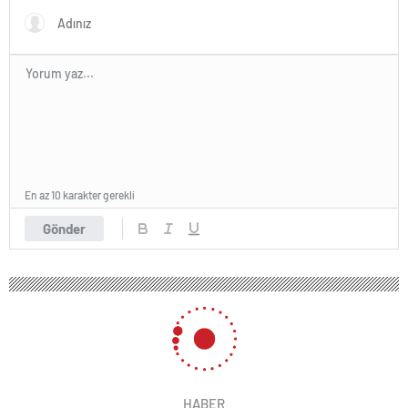
En az 10 karakter gerekli
Gönder
HABER