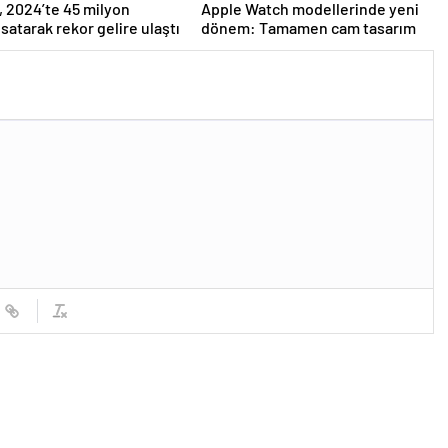
 2024’te 45 milyon
Apple Watch modellerinde yeni
 satarak rekor gelire ulaştı
dönem: Tamamen cam tasarım